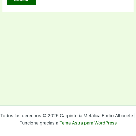
Todos los derechos © 2026 Carpintería Metálica Emilio Albacete |
Funciona gracias a
Tema Astra para WordPress