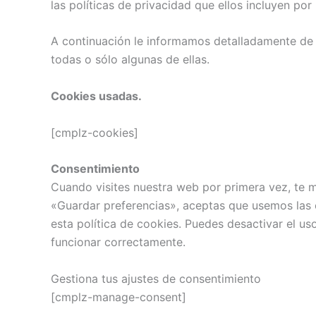
las políticas de privacidad que ellos incluyen por
A continuación le informamos detalladamente de 
todas o sólo algunas de ellas.
Cookies usadas.
[cmplz-cookies]
Consentimiento
Cuando visites nuestra web por primera vez, te 
«Guardar preferencias», aceptas que usemos las 
esta política de cookies. Puedes desactivar el u
funcionar correctamente.
Gestiona tus ajustes de consentimiento
[cmplz-manage-consent]