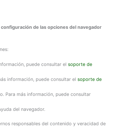
a configuración de las opciones del navegador
nes:
información, puede consultar el
soporte de
más información, puede consultar el
soporte de
do. Para más información, puede consultar
Ayuda del navegador.
ernos responsables del contenido y veracidad de