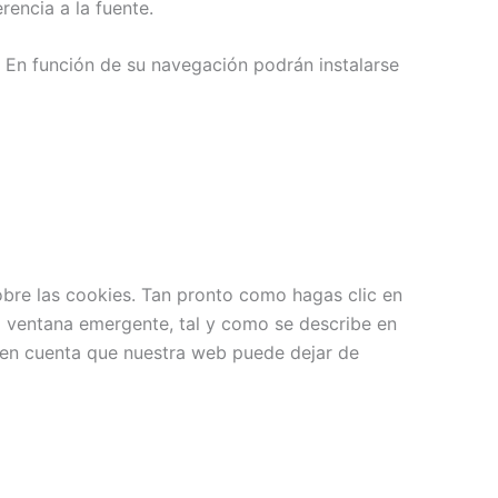
rencia a la fuente.
 En función de su navegación podrán instalarse
bre las cookies. Tan pronto como hagas clic en
a ventana emergente, tal y como se describe en
n en cuenta que nuestra web puede dejar de