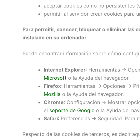
aceptar cookies como no persistentes (s
permitir al servidor crear cookies para u
Para permitir, conocer, bloquear o eliminar las
instalado en su ordenador.
Puede encontrar información sobre cómo configur
Internet Explorer
: Herramientas -> Opci
Microsoft
o la Ayuda del navegador.
Firefox
: Herramientas -> Opciones -> Pr
Mozilla
o la Ayuda del navegador.
Chrome
: Configuración -> Mostrar opci
el
soporte de Google
o la Ayuda del nav
Safari
: Preferencias -> Seguridad. Para 
Respecto de las cookies de terceros, es decir a