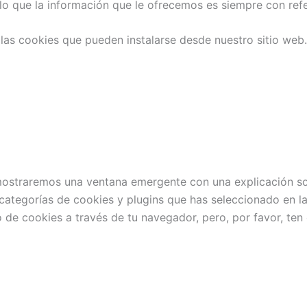
 lo que la información que le ofrecemos es siempre con refe
las cookies que pueden instalarse desde nuestro sitio web.
mostraremos una ventana emergente con una explicación so
categorías de cookies y plugins que has seleccionado en l
so de cookies a través de tu navegador, pero, por favor, te